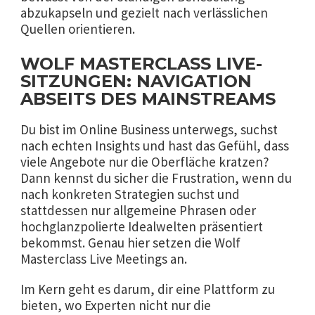
abzukapseln und gezielt nach verlässlichen
Quellen orientieren.
WOLF MASTERCLASS LIVE-
SITZUNGEN: NAVIGATION
ABSEITS DES MAINSTREAMS
Du bist im Online Business unterwegs, suchst
nach echten Insights und hast das Gefühl, dass
viele Angebote nur die Oberfläche kratzen?
Dann kennst du sicher die Frustration, wenn du
nach konkreten Strategien suchst und
stattdessen nur allgemeine Phrasen oder
hochglanzpolierte Idealwelten präsentiert
bekommst. Genau hier setzen die Wolf
Masterclass Live Meetings an.
Im Kern geht es darum, dir eine Plattform zu
bieten, wo Experten nicht nur die