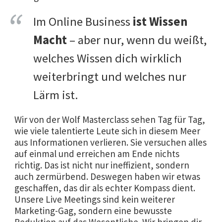
Im Online Business
ist Wissen
Macht
– aber nur, wenn du weißt,
welches Wissen dich wirklich
weiterbringt und welches nur
Lärm ist.
Wir von der Wolf Masterclass sehen Tag für Tag,
wie viele talentierte Leute sich in diesem Meer
aus Informationen verlieren. Sie versuchen alles
auf einmal und erreichen am Ende nichts
richtig. Das ist nicht nur ineffizient, sondern
auch zermürbend. Deswegen haben wir etwas
geschaffen, das dir als echter Kompass dient.
Unsere Live Meetings sind kein weiterer
Marketing-Gag, sondern eine bewusste