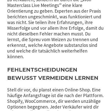
Masterclass Live Meetings” eine klare
Orientierung zu geben. Experten aus der Praxis
berichten ungeschminkt, was funktioniert und
was nicht. Sie teilen ihre Erfahrungen, ihre
Misserfolge und vor allem ihre Erfolge, damit du
nicht dieselben Fehler machen musst. Du
lernst, die Spreu vom Weizen zu trennen und
erkennst, welche Angebote substanzlos sind
und welche dir tatsächlich weiterhelfen
können.
FEHLENTSCHEIDUNGEN
BEWUSST VERMEIDEN LERNEN
Stell dir vor, du planst einen Online-Shop. Eine
häufige Anfangsfrage ist die nach der Plattform.
Shopify, WooCommerce, dir werden unzählige
Optionen begegnen. Jeder Verkäufer wird dir