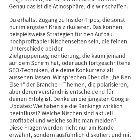
Genau das ist die Atmosphäre, die wir schaffen.
Du erhältst Zugang zu Insider-Tipps, die sonst
nur im engsten Kreis zirkulieren. Das können
beispielsweise Strategien für den Aufbau
hochprofitabler Nischenseiten sein, die feinen
Unterschiede bei der
Zielgruppensegmentierung, die kaum jemand
auf dem Schirm hat, oder auch fortgeschrittene
SEO-Techniken, die deine Konkurrenz alt
aussehen lassen. Wir sprechen über die „heißen
Eisen“ der Branche – Themen, die polarisieren,
aber deren Verständnis entscheidend für
deinen Erfolg ist. Denke an die jüngsten Google-
Updates: Wie haben sie die Rankings wirklich
beeinflusst? Welche Nischen sind aktuell
profitabel und welche sollte man meiden?
Diese Fragen werden nicht nur am Rande
erwähnt, sondern ausführlich diskutiert und mit