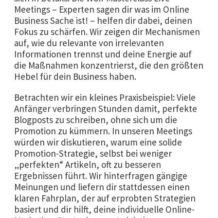
Meetings – Experten sagen dir was im Online
Business Sache ist! – helfen dir dabei, deinen
Fokus zu schärfen. Wir zeigen dir Mechanismen
auf, wie du relevante von irrelevanten
Informationen trennst und deine Energie auf
die Maßnahmen konzentrierst, die den größten
Hebel für dein Business haben.
Betrachten wir ein kleines Praxisbeispiel: Viele
Anfänger verbringen Stunden damit, perfekte
Blogposts zu schreiben, ohne sich um die
Promotion zu kümmern. In unseren Meetings
würden wir diskutieren, warum eine solide
Promotion-Strategie, selbst bei weniger
„perfekten“ Artikeln, oft zu besseren
Ergebnissen führt. Wir hinterfragen gängige
Meinungen und liefern dir stattdessen einen
klaren Fahrplan, der auf erprobten Strategien
basiert und dir hilft, deine individuelle Online-