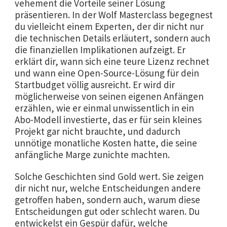
vehement die Vorteile seiner Lösung
präsentieren. In der Wolf Masterclass begegnest
du vielleicht einem Experten, der dir nicht nur
die technischen Details erläutert, sondern auch
die finanziellen Implikationen aufzeigt. Er
erklärt dir, wann sich eine teure Lizenz rechnet
und wann eine Open-Source-Lösung für dein
Startbudget völlig ausreicht. Er wird dir
möglicherweise von seinen eigenen Anfängen
erzählen, wie er einmal unwissentlich in ein
Abo-Modell investierte, das er für sein kleines
Projekt gar nicht brauchte, und dadurch
unnötige monatliche Kosten hatte, die seine
anfängliche Marge zunichte machten.
Solche Geschichten sind Gold wert. Sie zeigen
dir nicht nur, welche Entscheidungen andere
getroffen haben, sondern auch, warum diese
Entscheidungen gut oder schlecht waren. Du
entwickelst ein Gespür dafür, welche