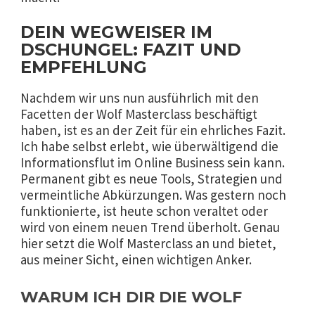
DEIN WEGWEISER IM
DSCHUNGEL: FAZIT UND
EMPFEHLUNG
Nachdem wir uns nun ausführlich mit den
Facetten der Wolf Masterclass beschäftigt
haben, ist es an der Zeit für ein ehrliches Fazit.
Ich habe selbst erlebt, wie überwältigend die
Informationsflut im Online Business sein kann.
Permanent gibt es neue Tools, Strategien und
vermeintliche Abkürzungen. Was gestern noch
funktionierte, ist heute schon veraltet oder
wird von einem neuen Trend überholt. Genau
hier setzt die Wolf Masterclass an und bietet,
aus meiner Sicht, einen wichtigen Anker.
WARUM ICH DIR DIE WOLF