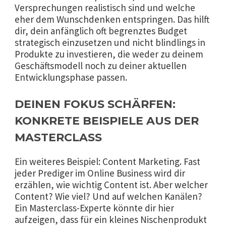
Versprechungen realistisch sind und welche
eher dem Wunschdenken entspringen. Das hilft
dir, dein anfänglich oft begrenztes Budget
strategisch einzusetzen und nicht blindlings in
Produkte zu investieren, die weder zu deinem
Geschäftsmodell noch zu deiner aktuellen
Entwicklungsphase passen.
DEINEN FOKUS SCHÄRFEN:
KONKRETE BEISPIELE AUS DER
MASTERCLASS
Ein weiteres Beispiel: Content Marketing. Fast
jeder Prediger im Online Business wird dir
erzählen, wie wichtig Content ist. Aber welcher
Content? Wie viel? Und auf welchen Kanälen?
Ein Masterclass-Experte könnte dir hier
aufzeigen, dass für ein kleines Nischenprodukt