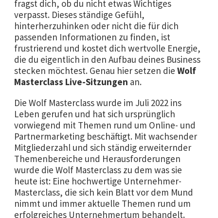
fragst dich, ob du nicht etwas Wichtiges
verpasst. Dieses ständige Gefühl,
hinterherzuhinken oder nicht die für dich
passenden Informationen zu finden, ist
frustrierend und kostet dich wertvolle Energie,
die du eigentlich in den Aufbau deines Business
stecken möchtest. Genau hier setzen die
Wolf
Masterclass Live-Sitzungen
an.
Die Wolf Masterclass wurde im Juli 2022 ins
Leben gerufen und hat sich ursprünglich
vorwiegend mit Themen rund um Online- und
Partnermarketing beschäftigt. Mit wachsender
Mitgliederzahl und sich ständig erweiternder
Themenbereiche und Herausforderungen
wurde die Wolf Masterclass zu dem was sie
heute ist: Eine hochwertige Unternehmer-
Masterclass, die sich kein Blatt vor dem Mund
nimmt und immer aktuelle Themen rund um
erfolgreiches Unternehmertum behandelt.