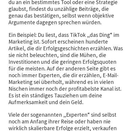
du an ein bestimmtes Tool oder eine Strategie
glaubst, findest du unzählige Beiträge, die
genau das bestätigen, selbst wenn objektive
Argumente dagegen sprechen würden.
Ein Beispiel: Du liest, dass TikTok „das Ding“ im
Marketing ist. Sofort erscheinen hunderte
Artikel, die dir Erfolgsgeschichten erzählen. Was
sie nicht beleuchten, sind die Mühen, die
Investitionen und die geringen Erfolgsquoten
für die meisten. Auf der anderen Seite gibt es
noch immer Experten, die dir erzählen, E-Mail-
Marketing sei überholt, während es in vielen
Nischen immer noch der profitabelste Kanal ist.
Es ist ein ständiges Tauziehen um deine
Aufmerksamkeit und dein Geld.
Viele der sogenannten „Experten“ sind selbst
noch am Anfang ihrer Reise oder haben nie
wirklich skalierbare Erfolge erzielt, verkaufen