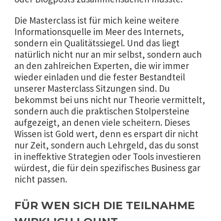
Die Masterclass ist für mich keine weitere
Informationsquelle im Meer des Internets,
sondern ein Qualitätssiegel. Und das liegt
natürlich nicht nur an mir selbst, sondern auch
an den zahlreichen Experten, die wir immer
wieder einladen und die fester Bestandteil
unserer Masterclass Sitzungen sind. Du
bekommst bei uns nicht nur Theorie vermittelt,
sondern auch die praktischen Stolpersteine
aufgezeigt, an denen viele scheitern. Dieses
Wissen ist Gold wert, denn es erspart dir nicht
nur Zeit, sondern auch Lehrgeld, das du sonst
in ineffektive Strategien oder Tools investieren
würdest, die für dein spezifisches Business gar
nicht passen.
FÜR WEN SICH DIE TEILNAHME