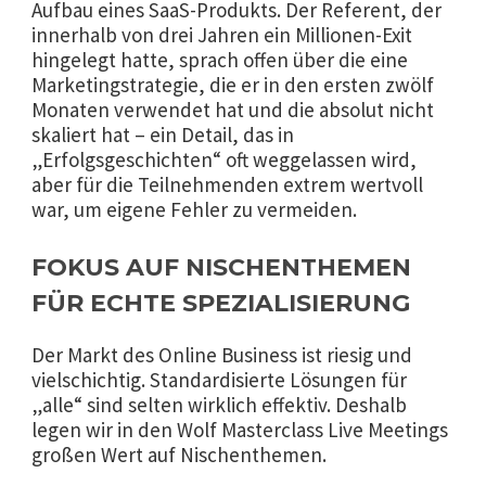
Aufbau eines SaaS-Produkts. Der Referent, der
innerhalb von drei Jahren ein Millionen-Exit
hingelegt hatte, sprach offen über die eine
Marketingstrategie, die er in den ersten zwölf
Monaten verwendet hat und die absolut nicht
skaliert hat – ein Detail, das in
„Erfolgsgeschichten“ oft weggelassen wird,
aber für die Teilnehmenden extrem wertvoll
war, um eigene Fehler zu vermeiden.
FOKUS AUF NISCHENTHEMEN
FÜR ECHTE SPEZIALISIERUNG
Der Markt des Online Business ist riesig und
vielschichtig. Standardisierte Lösungen für
„alle“ sind selten wirklich effektiv. Deshalb
legen wir in den Wolf Masterclass Live Meetings
großen Wert auf Nischenthemen.