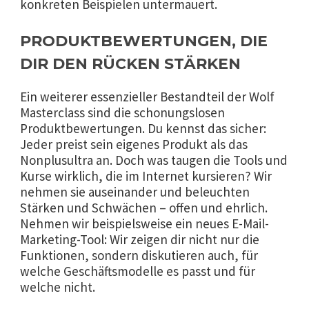
konkreten Beispielen untermauert.
PRODUKTBEWERTUNGEN, DIE
DIR DEN RÜCKEN STÄRKEN
Ein weiterer essenzieller Bestandteil der Wolf
Masterclass sind die schonungslosen
Produktbewertungen. Du kennst das sicher:
Jeder preist sein eigenes Produkt als das
Nonplusultra an. Doch was taugen die Tools und
Kurse wirklich, die im Internet kursieren? Wir
nehmen sie auseinander und beleuchten
Stärken und Schwächen – offen und ehrlich.
Nehmen wir beispielsweise ein neues E-Mail-
Marketing-Tool: Wir zeigen dir nicht nur die
Funktionen, sondern diskutieren auch, für
welche Geschäftsmodelle es passt und für
welche nicht.