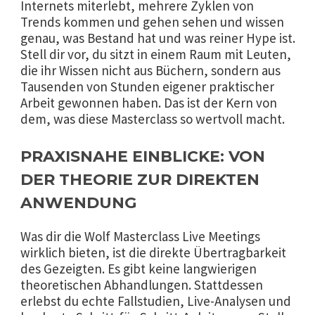
Internets miterlebt, mehrere Zyklen von
Trends kommen und gehen sehen und wissen
genau, was Bestand hat und was reiner Hype ist.
Stell dir vor, du sitzt in einem Raum mit Leuten,
die ihr Wissen nicht aus Büchern, sondern aus
Tausenden von Stunden eigener praktischer
Arbeit gewonnen haben. Das ist der Kern von
dem, was diese Masterclass so wertvoll macht.
PRAXISNAHE EINBLICKE: VON
DER THEORIE ZUR DIREKTEN
ANWENDUNG
Was dir die Wolf Masterclass Live Meetings
wirklich bieten, ist die direkte Übertragbarkeit
des Gezeigten. Es gibt keine langwierigen
theoretischen Abhandlungen. Stattdessen
erlebst du echte Fallstudien, Live-Analysen und