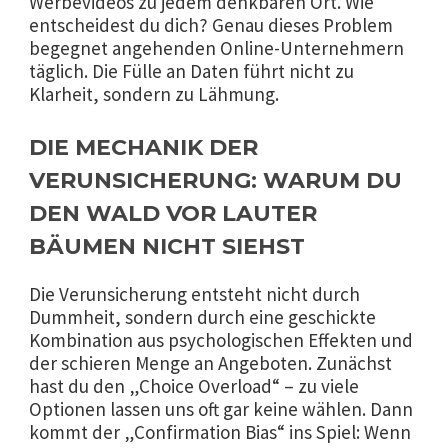
Werbevideos zu jedem denkbaren Ort. Wie
entscheidest du dich? Genau dieses Problem
begegnet angehenden Online-Unternehmern
täglich. Die Fülle an Daten führt nicht zu
Klarheit, sondern zu Lähmung.
DIE MECHANIK DER
VERUNSICHERUNG: WARUM DU
DEN WALD VOR LAUTER
BÄUMEN NICHT SIEHST
Die Verunsicherung entsteht nicht durch
Dummheit, sondern durch eine geschickte
Kombination aus psychologischen Effekten und
der schieren Menge an Angeboten. Zunächst
hast du den „Choice Overload“ – zu viele
Optionen lassen uns oft gar keine wählen. Dann
kommt der „Confirmation Bias“ ins Spiel: Wenn