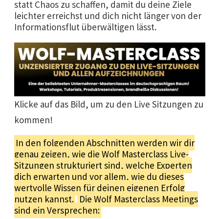
statt Chaos zu schaffen, damit du deine Ziele
leichter erreichst und dich nicht länger von der
Informationsflut überwältigen lässt.
Klicke auf das Bild, um zu den Live Sitzungen zu
kommen!
In den folgenden Abschnitten werden wir dir
genau zeigen, wie die Wolf Masterclass Live-
Sitzungen strukturiert sind, welche Experten
dich erwarten und vor allem, wie du dieses
wertvolle Wissen für deinen eigenen Erfolg
nutzen kannst.
Die Wolf Masterclass Meetings
sind ein Versprechen: