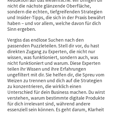
Reduktion auf das Wesentliche. Wir bringen dir
nicht die nächste glänzende Oberfläche,
sondern die echten, tiefgreifenden Strategien
und Insider-Tipps, die sich in der Praxis bewährt
haben – und vor allem, welche davon für dich
Sinn ergeben.
Vergiss das endlose Suchen nach den
passenden Puzzleteilen. Stell dir vor, du hast
direkten Zugang zu Experten, die nicht nur
wissen, was funktioniert, sondern auch, was
nicht funktioniert und warum. Diese Experten
teilen ihr Wissen und ihre Erfahrungen
ungefiltert mit dir. Sie helfen dir, die Spreu vom
Weizen zu trennen und dich auf die Strategien
zu konzentrieren, die wirklich einen
Unterschied für dein Business machen. Du wirst
verstehen, warum bestimmte digitale Produkte
für dich irrelevant sind, während andere
essenziell sein können. Es geht darum, Klarheit