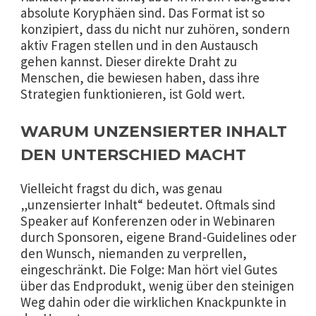
absolute Koryphäen sind. Das Format ist so
konzipiert, dass du nicht nur zuhören, sondern
aktiv Fragen stellen und in den Austausch
gehen kannst. Dieser direkte Draht zu
Menschen, die bewiesen haben, dass ihre
Strategien funktionieren, ist Gold wert.
WARUM UNZENSIERTER INHALT
DEN UNTERSCHIED MACHT
Vielleicht fragst du dich, was genau
„unzensierter Inhalt“ bedeutet. Oftmals sind
Speaker auf Konferenzen oder in Webinaren
durch Sponsoren, eigene Brand-Guidelines oder
den Wunsch, niemanden zu verprellen,
eingeschränkt. Die Folge: Man hört viel Gutes
über das Endprodukt, wenig über den steinigen
Weg dahin oder die wirklichen Knackpunkte in