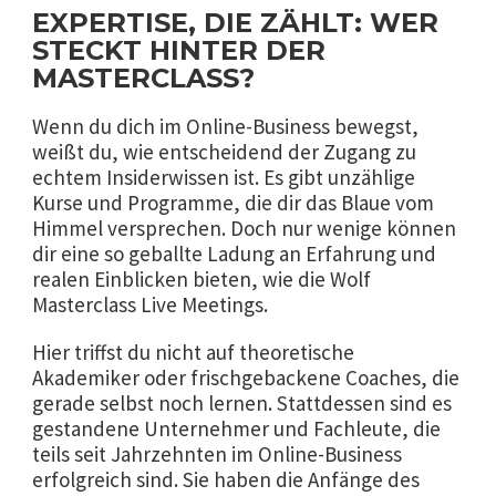
EXPERTISE, DIE ZÄHLT: WER
STECKT HINTER DER
MASTERCLASS?
Wenn du dich im Online-Business bewegst,
weißt du, wie entscheidend der Zugang zu
echtem Insiderwissen ist. Es gibt unzählige
Kurse und Programme, die dir das Blaue vom
Himmel versprechen. Doch nur wenige können
dir eine so geballte Ladung an Erfahrung und
realen Einblicken bieten, wie die Wolf
Masterclass Live Meetings.
Hier triffst du nicht auf theoretische
Akademiker oder frischgebackene Coaches, die
gerade selbst noch lernen. Stattdessen sind es
gestandene Unternehmer und Fachleute, die
teils seit Jahrzehnten im Online-Business
erfolgreich sind. Sie haben die Anfänge des