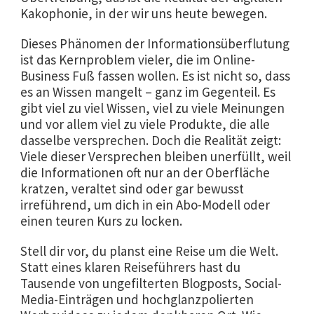
Kakophonie, in der wir uns heute bewegen.
Dieses Phänomen der Informationsüberflutung
ist das Kernproblem vieler, die im Online-
Business Fuß fassen wollen. Es ist nicht so, dass
es an Wissen mangelt – ganz im Gegenteil. Es
gibt viel zu viel Wissen, viel zu viele Meinungen
und vor allem viel zu viele Produkte, die alle
dasselbe versprechen. Doch die Realität zeigt:
Viele dieser Versprechen bleiben unerfüllt, weil
die Informationen oft nur an der Oberfläche
kratzen, veraltet sind oder gar bewusst
irreführend, um dich in ein Abo-Modell oder
einen teuren Kurs zu locken.
Stell dir vor, du planst eine Reise um die Welt.
Statt eines klaren Reiseführers hast du
Tausende von ungefilterten Blogposts, Social-
Media-Einträgen und hochglanzpolierten