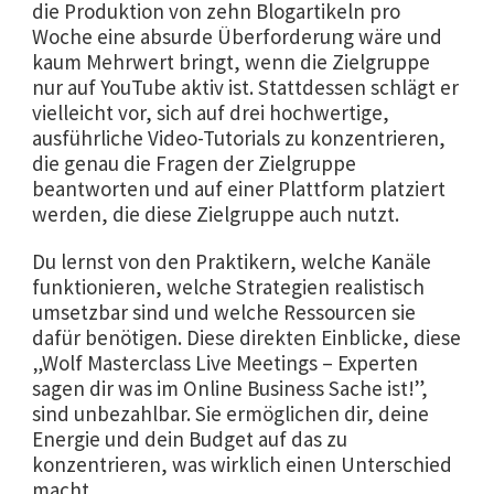
die Produktion von zehn Blogartikeln pro
Woche eine absurde Überforderung wäre und
kaum Mehrwert bringt, wenn die Zielgruppe
nur auf YouTube aktiv ist. Stattdessen schlägt er
vielleicht vor, sich auf drei hochwertige,
ausführliche Video-Tutorials zu konzentrieren,
die genau die Fragen der Zielgruppe
beantworten und auf einer Plattform platziert
werden, die diese Zielgruppe auch nutzt.
Du lernst von den Praktikern, welche Kanäle
funktionieren, welche Strategien realistisch
umsetzbar sind und welche Ressourcen sie
dafür benötigen. Diese direkten Einblicke, diese
„Wolf Masterclass Live Meetings – Experten
sagen dir was im Online Business Sache ist!”,
sind unbezahlbar. Sie ermöglichen dir, deine
Energie und dein Budget auf das zu
konzentrieren, was wirklich einen Unterschied
macht.