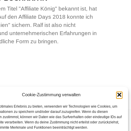
Titel "Affiliate König" bekannt ist, hat
uf den Affiliate Days 2018 konnte ich
en" sichern. Ralf ist also nicht
und unternehmerischen Erfahrungen in
dliche Form zu bringen.
Cookie-Zustimmung verwalten
ptimales Erlebnis zu bieten, verwenden wir Technologien wie Cookies, um
mationen zu speichern und/oder darauf zuzugreifen. Wenn du diesen
 zustimmst, können wir Daten wie das Surfverhalten oder eindeutige IDs auf
te verarbeiten. Wenn du deine Zustimmung nicht erteilst oder zurückziehst,
immte Merkmale und Funktionen beeinträchtigt werden.