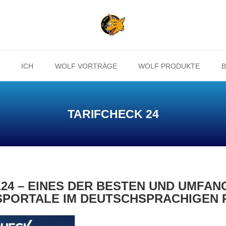
ICH
WOLF VORTRÄGE
WOLF PRODUKTE
B
TARIFCHECK 24
24 – EINES DER BESTEN UND UMFA
SPORTALE IM DEUTSCHSPRACHIGEN 