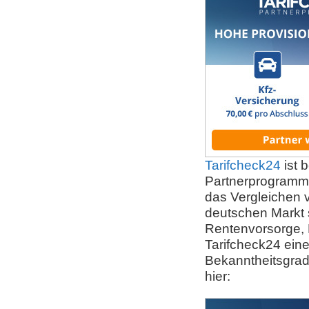
Tarifcheck24
ist 
Partnerprogramm 
das Vergleichen 
deutschen Markt s
Rentenvorsorge, 
Tarifcheck24 eine
Bekanntheitsgrad
hier: